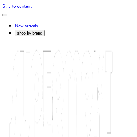
Skip to content
New arrivals
shop by brand