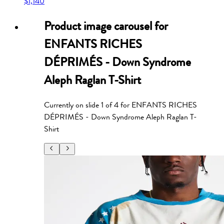
$1,140
Product image carousel for
ENFANTS RICHES
DÉPRIMÉS - Down Syndrome
Aleph Raglan T-Shirt
Currently on slide
1
of
4
for
ENFANTS RICHES
DÉPRIMÉS - Down Syndrome Aleph Raglan T-
Shirt