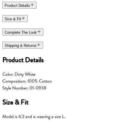
Product Details
Size & Fit
Complete The Look
Shipping & Returns
Product Details
Color: Dirty White
Composition: 100% Cotton
Style Number: 01-0938
Size & Fit
Model is 6'2 and is wearing a size L.