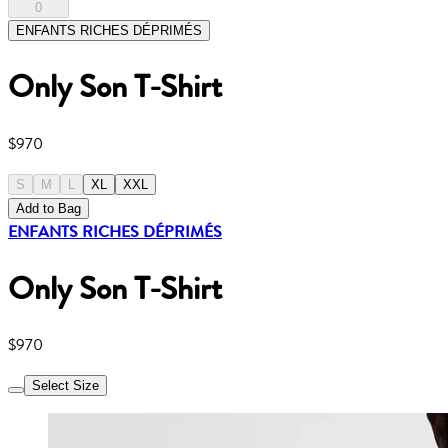
0
ENFANTS RICHES DÉPRIMÉS
Only Son T-Shirt
$970
S
M
L
XL
XXL
Add to Bag
ENFANTS RICHES DÉPRIMÉS
Only Son T-Shirt
$970
Select Size