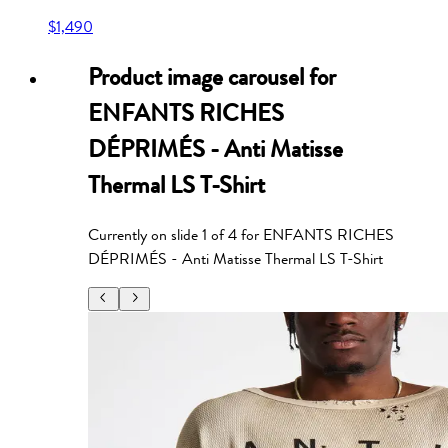
$1,490
Product image carousel for
ENFANTS RICHES
DÉPRIMÉS - Anti Matisse
Thermal LS T-Shirt
Currently on slide
1
of
4
for
ENFANTS RICHES
DÉPRIMÉS - Anti Matisse Thermal LS T-Shirt