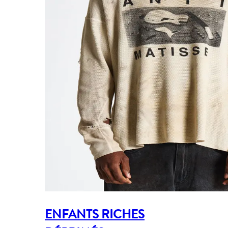
ENFANTS RICHES