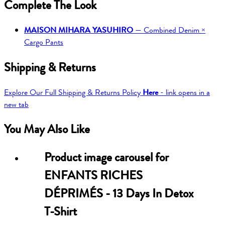
Complete The Look
MAISON MIHARA YASUHIRO
—
Combined Denim ×
Cargo Pants
Shipping & Returns
Explore Our Full Shipping & Returns Policy
Here
- link opens in a
new tab
You May Also Like
Product image carousel for
ENFANTS RICHES
DÉPRIMÉS - 13 Days In Detox
T-Shirt