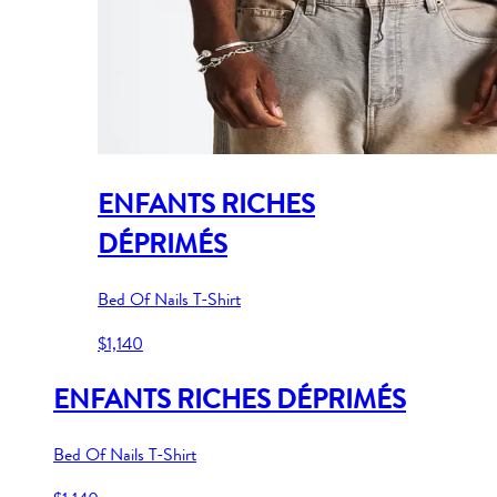
ENFANTS RICHES
DÉPRIMÉS
Bed Of Nails T-Shirt
$1,140
ENFANTS RICHES DÉPRIMÉS
Bed Of Nails T-Shirt