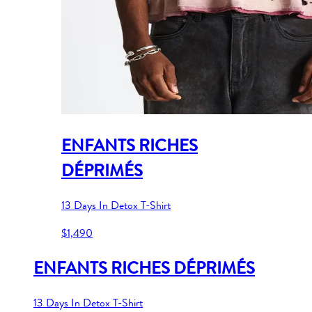
ENFANTS RICHES
DÉPRIMÉS
13 Days In Detox T-Shirt
$1,490
ENFANTS RICHES DÉPRIMÉS
13 Days In Detox T-Shirt