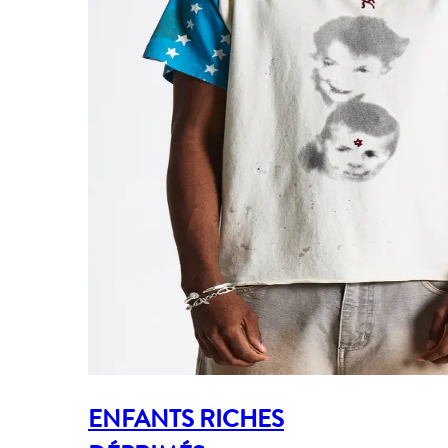
ENFANTS RICHES